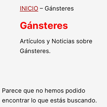
INICIO
–
Gánsteres
Gánsteres
Artículos y Noticias sobre
Gánsteres.
Parece que no hemos podido
encontrar lo que estás buscando.