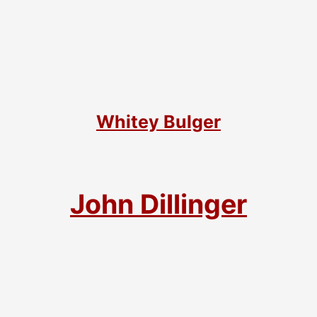
Whitey Bulger
John Dillinger