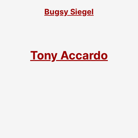
Bugsy Siegel
Tony Accardo