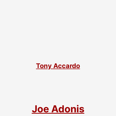
Tony Accardo
Joe Adonis