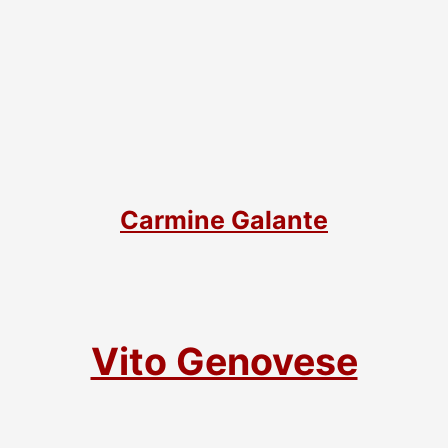
Carmine Galante
Vito Genovese