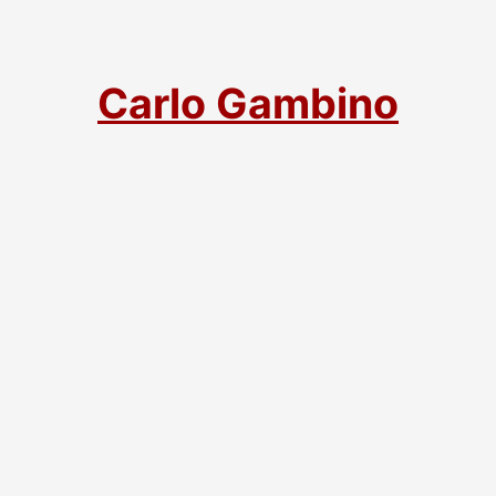
Carlo Gambino