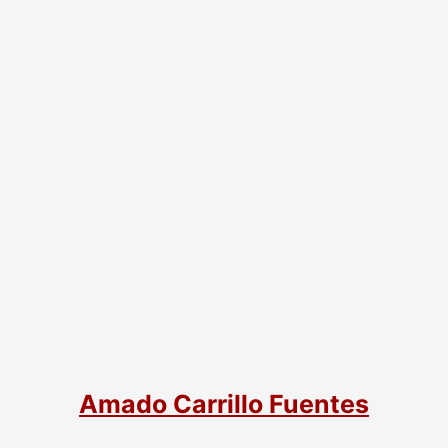
Amado Carrillo Fuentes