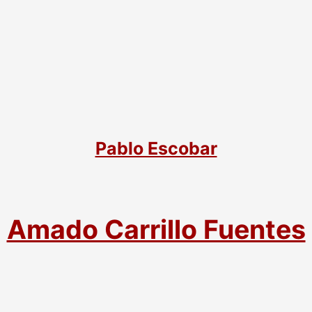
Pablo Escobar
Amado Carrillo Fuentes