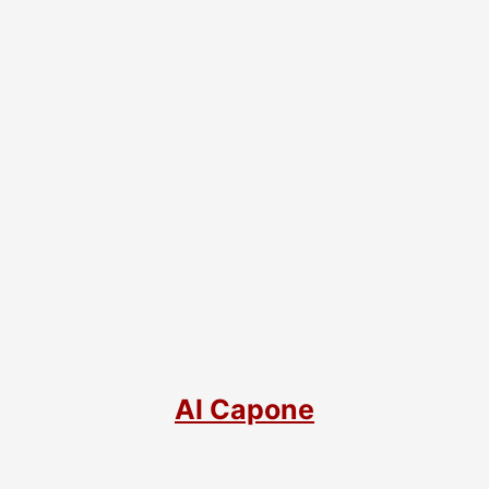
Al Capone