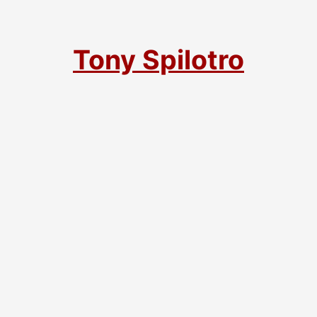
Tony Spilotro