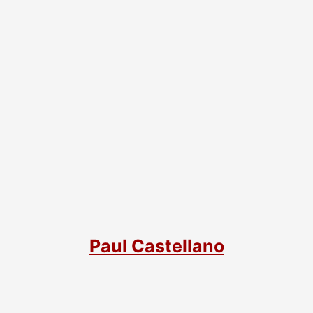
Paul Castellano