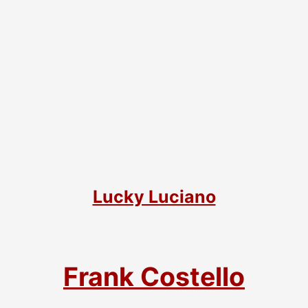
Lucky Luciano
Frank Costello