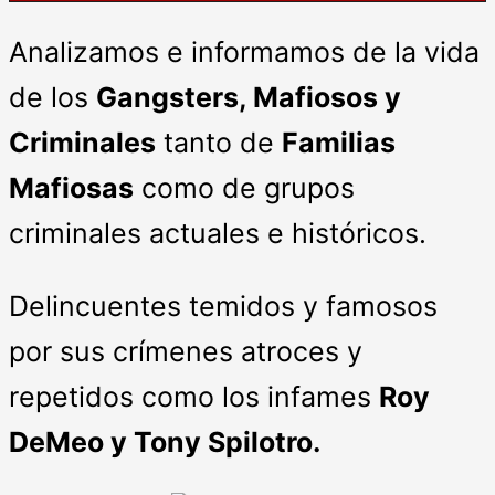
Analizamos e informamos de la vida
de los
Gangsters, Mafiosos y
Criminales
tanto de
Familias
Mafiosas
como de grupos
criminales actuales e históricos.
Delincuentes temidos y famosos
por sus crímenes atroces y
repetidos como los infames
Roy
DeMeo y Tony Spilotro.