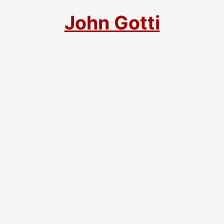
John Gotti