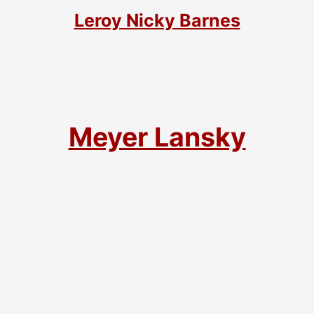
Leroy Nicky Barnes
Meyer Lansky