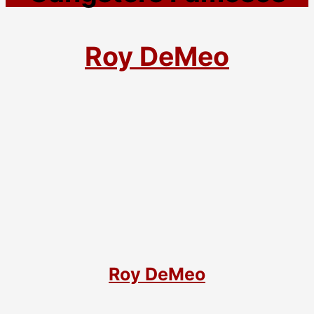
Roy DeMeo
Roy DeMeo