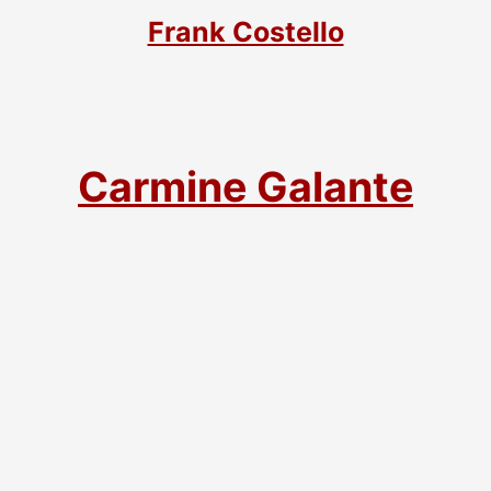
Frank Costello
Carmine Galante