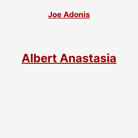
Joe Adonis
Albert Anastasia