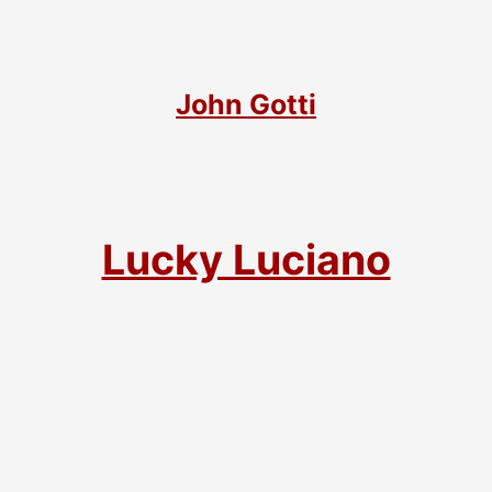
John Gotti
Lucky Luciano