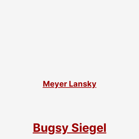
Meyer Lansky
Bugsy Siegel