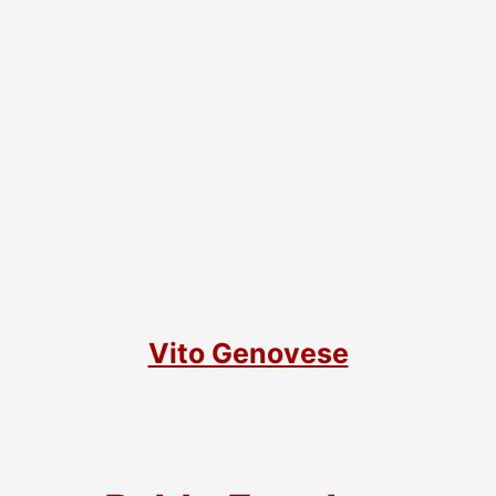
Vito Genovese