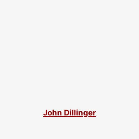
John Dillinger