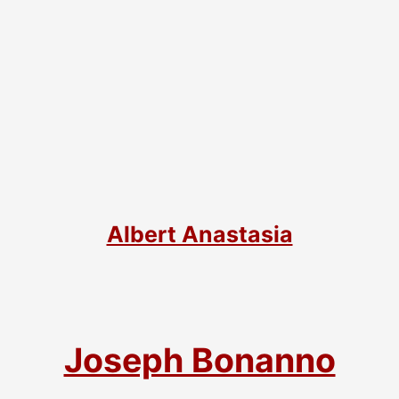
Albert Anastasia
Joseph Bonanno