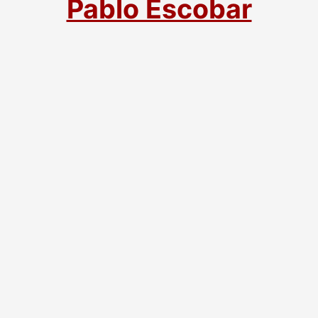
Pablo Escobar