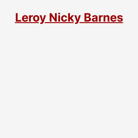
Leroy Nicky Barnes