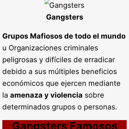
Gangsters
Grupos Mafiosos de todo el mundo
u Organizaciones criminales
peligrosas y difíciles de erradicar
debido a sus múltiples beneficios
económicos que ejercen mediante
la
amenaza y violencia
sobre
determinados grupos o personas.
Gangsters
Famosos