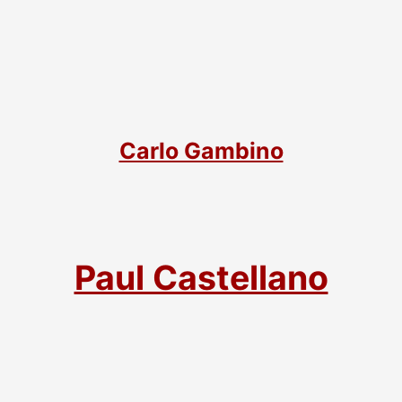
Carlo Gambino
Paul Castellano