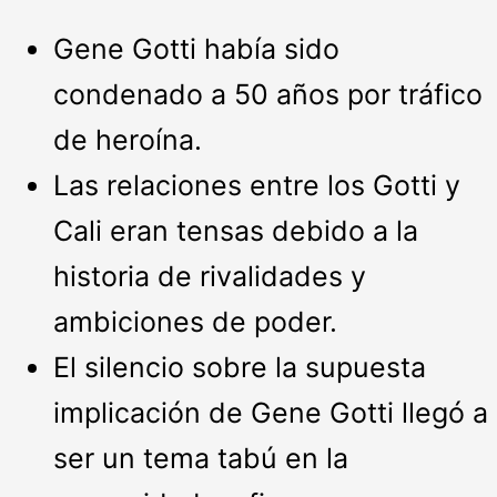
Gene Gotti había sido
condenado a 50 años por tráfico
de heroína.
Las relaciones entre los Gotti y
Cali eran tensas debido a la
historia de rivalidades y
ambiciones de poder.
El silencio sobre la supuesta
implicación de Gene Gotti llegó a
ser un tema tabú en la