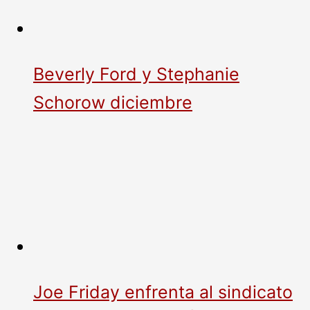
Beverly Ford y Stephanie
Schorow diciembre
Joe Friday enfrenta al sindicato