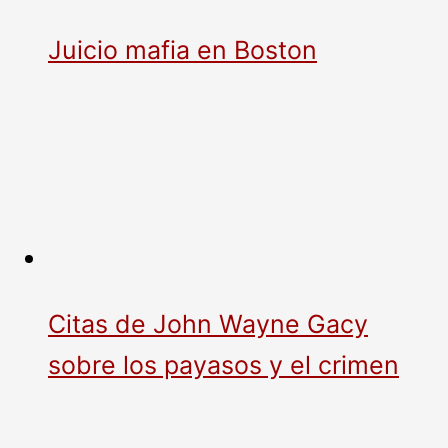
Juicio mafia en Boston
Citas de John Wayne Gacy
sobre los payasos y el crimen