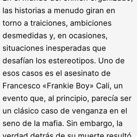
las historias a menudo giran en
torno a traiciones, ambiciones
desmedidas y, en ocasiones,
situaciones inesperadas que
desafían los estereotipos. Uno de
esos casos es el asesinato de
Francesco «Frankie Boy» Cali, un
evento que, al principio, parecía ser
un clásico caso de venganza en el
seno de la mafia. Sin embargo, la
verdad detrás de su muerte resultó