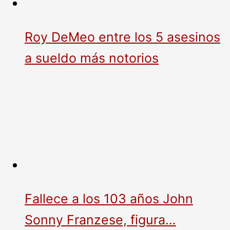
Roy DeMeo entre los 5 asesinos
a sueldo más notorios
Fallece a los 103 años John
Sonny Franzese, figura…