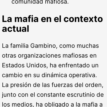
comunidad mafiosa.
La mafia en el contexto
actual
La familia Gambino, como muchas
otras organizaciones mafiosas en
Estados Unidos, ha enfrentado un
cambio en su dinámica operativa.
La presión de las fuerzas del orden,
junto con el constante escrutinio de
los medios, ha obligado a la mafia a