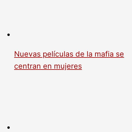
Nuevas películas de la mafia se
centran en mujeres