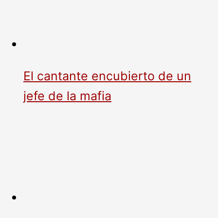
El cantante encubierto de un
jefe de la mafia