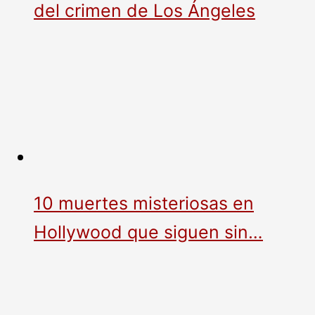
del crimen de Los Ángeles
10 muertes misteriosas en
Hollywood que siguen sin…