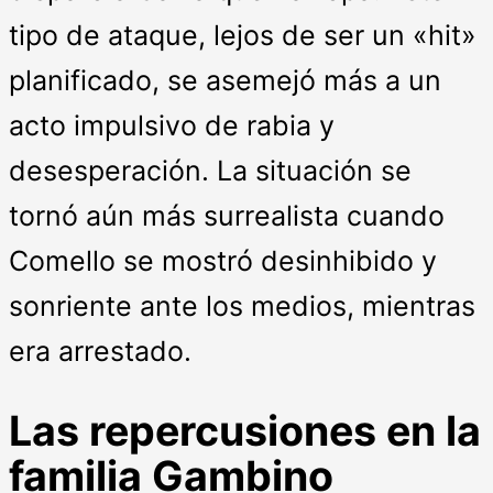
tipo de ataque, lejos de ser un «hit»
planificado, se asemejó más a un
acto impulsivo de rabia y
desesperación. La situación se
tornó aún más surrealista cuando
Comello se mostró desinhibido y
sonriente ante los medios, mientras
era arrestado.
Las repercusiones en la
familia Gambino