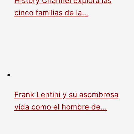
History Channel explora las
cinco familias de la…
Frank Lentini y su asombrosa
vida como el hombre de…