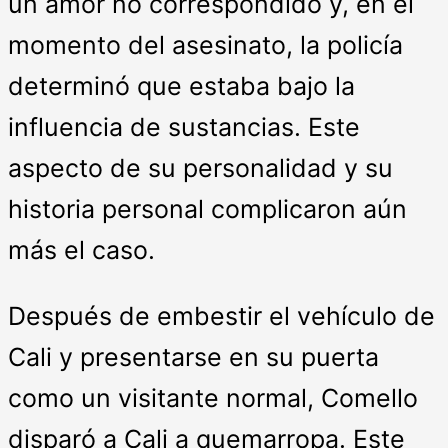
un amor no correspondido y, en el
momento del asesinato, la policía
determinó que estaba bajo la
influencia de sustancias. Este
aspecto de su personalidad y su
historia personal complicaron aún
más el caso.
Después de embestir el vehículo de
Cali y presentarse en su puerta
como un visitante normal, Comello
disparó a Cali a quemarropa. Este