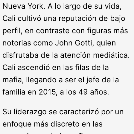
Nueva York. A lo largo de su vida,
Cali cultivó una reputación de bajo
perfil, en contraste con figuras más
notorias como John Gotti, quien
disfrutaba de la atención mediática.
Cali ascendió en las filas de la
mafia, llegando a ser el jefe de la
familia en 2015, a los 49 años.
Su liderazgo se caracterizó por un
enfoque más discreto en las