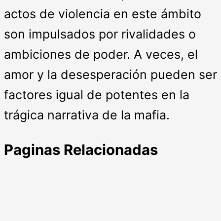
actos de violencia en este ámbito
son impulsados por rivalidades o
ambiciones de poder. A veces, el
amor y la desesperación pueden ser
factores igual de potentes en la
trágica narrativa de la mafia.
Paginas Relacionadas