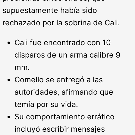
supuestamente había sido
rechazado por la sobrina de Cali.
Cali fue encontrado con 10
disparos de un arma calibre 9
mm.
Comello se entregó a las
autoridades, afirmando que
temía por su vida.
Su comportamiento errático
incluyó escribir mensajes