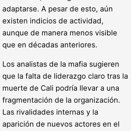
adaptarse. A pesar de esto, aún
existen indicios de actividad,
aunque de manera menos visible
que en décadas anteriores.
Los analistas de la mafia sugieren
que la falta de liderazgo claro tras la
muerte de Cali podría llevar a una
fragmentación de la organización.
Las rivalidades internas y la
aparición de nuevos actores en el