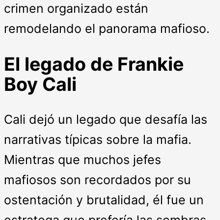
crimen organizado están
remodelando el panorama mafioso.
El legado de Frankie
Boy Cali
Cali dejó un legado que desafía las
narrativas típicas sobre la mafia.
Mientras que muchos jefes
mafiosos son recordados por su
ostentación y brutalidad, él fue un