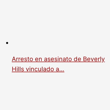
Arresto en asesinato de Beverly
Hills vinculado a…