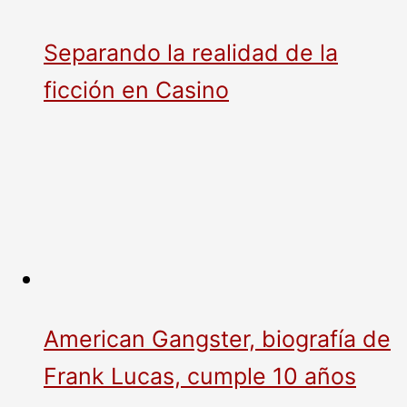
Separando la realidad de la
ficción en Casino
American Gangster, biografía de
Frank Lucas, cumple 10 años