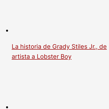
La historia de Grady Stiles Jr., de
artista a Lobster Boy