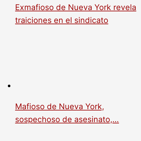
Exmafioso de Nueva York revela
traiciones en el sindicato
Mafioso de Nueva York,
sospechoso de asesinato,…