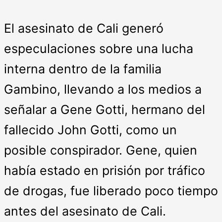
El asesinato de Cali generó
especulaciones sobre una lucha
interna dentro de la familia
Gambino, llevando a los medios a
señalar a Gene Gotti, hermano del
fallecido John Gotti, como un
posible conspirador. Gene, quien
había estado en prisión por tráfico
de drogas, fue liberado poco tiempo
antes del asesinato de Cali.