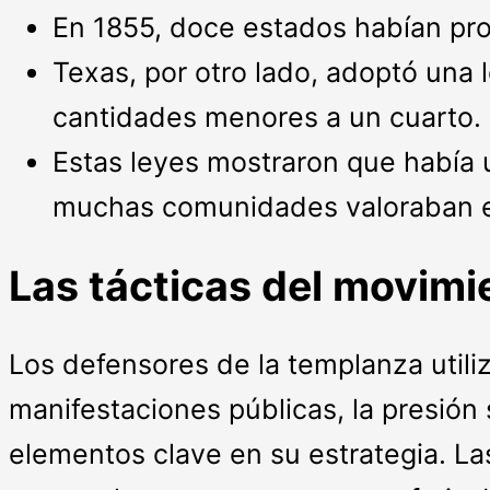
En 1855, doce estados habían pro
Texas, por otro lado, adoptó una 
cantidades menores a un cuarto.
Estas leyes mostraron que había 
muchas comunidades valoraban el
Las tácticas del movimi
Los defensores de la templanza utili
manifestaciones públicas, la presión 
elementos clave en su estrategia. La