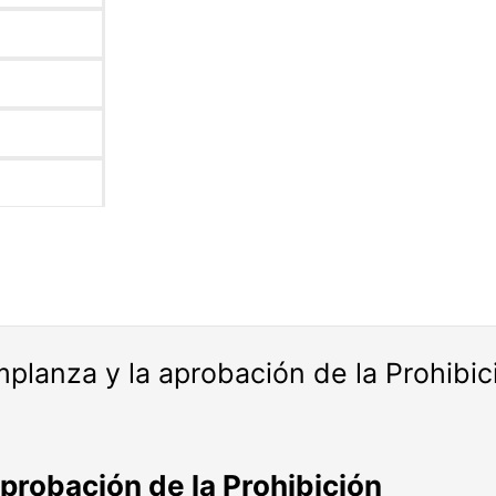
emplanza y la aprobación de la Prohibic
aprobación de la Prohibición