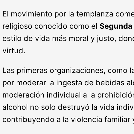
El movimiento por la templanza come
religioso conocido como el
Segunda 
estilo de vida más moral y justo, do
virtud.
Las primeras organizaciones, como l
por moderar la ingesta de bebidas al
moderación individual a la prohibició
alcohol no solo destruyó la vida indiv
contribuyendo a la violencia familiar 