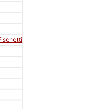
ischetti