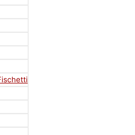
ischetti