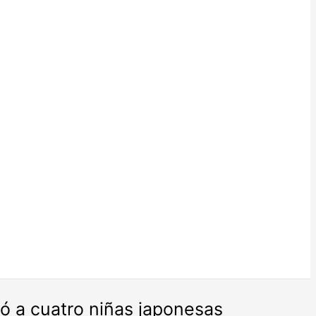
tó a cuatro niñas japonesas