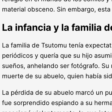
material obsceno. Sin embargo, esta 
La infancia y la familia 
La familia de Tsutomu tenía expectat
periódicos y quería que su hijo asumi
sueños, anhelando ser fotógrafo. Su 
muerte de su abuelo, quien había sid
La pérdida de su abuelo marcó un pu
fue sorprendido espiando a su herma