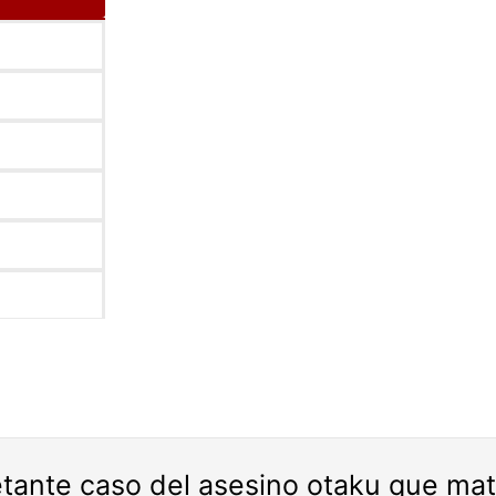
ietante caso del asesino otaku que ma