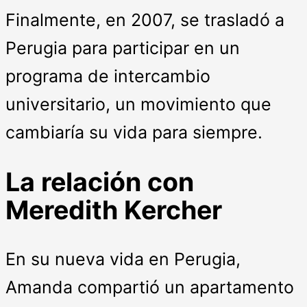
Finalmente, en 2007, se trasladó a
Perugia para participar en un
programa de intercambio
universitario, un movimiento que
cambiaría su vida para siempre.
La relación con
Meredith Kercher
En su nueva vida en Perugia,
Amanda compartió un apartamento