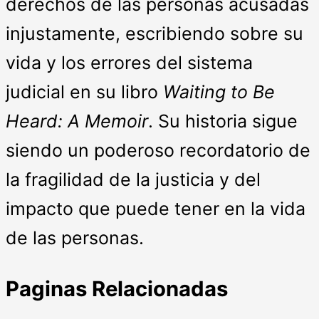
derechos de las personas acusadas
injustamente, escribiendo sobre su
vida y los errores del sistema
judicial en su libro
Waiting to Be
Heard: A Memoir
. Su historia sigue
siendo un poderoso recordatorio de
la fragilidad de la justicia y del
impacto que puede tener en la vida
de las personas.
Paginas Relacionadas