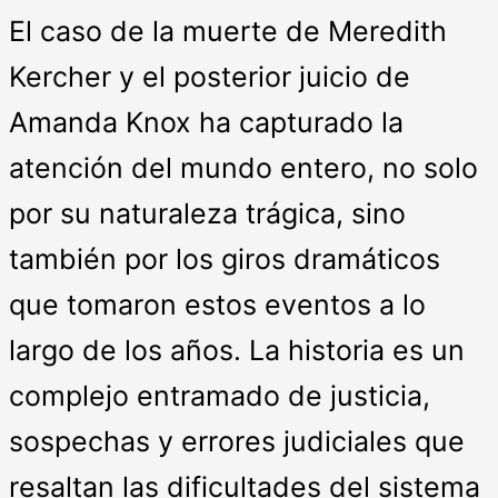
El caso de la muerte de Meredith
Kercher y el posterior juicio de
Amanda Knox ha capturado la
atención del mundo entero, no solo
por su naturaleza trágica, sino
también por los giros dramáticos
que tomaron estos eventos a lo
largo de los años. La historia es un
complejo entramado de justicia,
sospechas y errores judiciales que
resaltan las dificultades del sistema