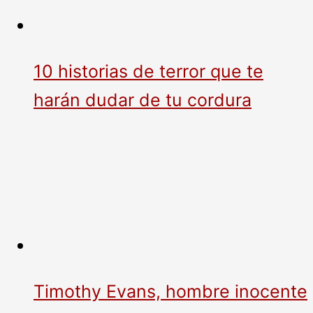
10 historias de terror que te
harán dudar de tu cordura
Timothy Evans, hombre inocente