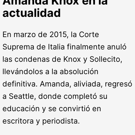
Amanda Knox en la
actualidad
En marzo de 2015, la Corte
Suprema de Italia finalmente anuló
las condenas de Knox y Sollecito,
llevándolos a la absolución
definitiva. Amanda, aliviada, regresó
a Seattle, donde completó su
educación y se convirtió en
escritora y periodista.