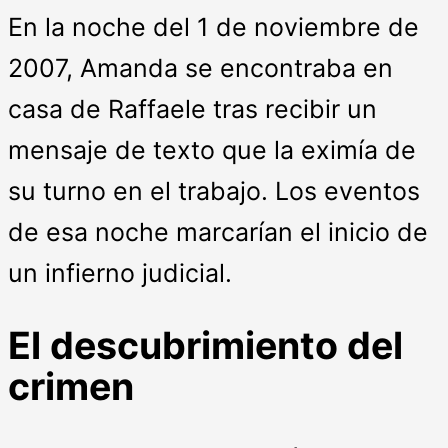
En la noche del 1 de noviembre de
2007, Amanda se encontraba en
casa de Raffaele tras recibir un
mensaje de texto que la eximía de
su turno en el trabajo. Los eventos
de esa noche marcarían el inicio de
un infierno judicial.
El descubrimiento del
crimen