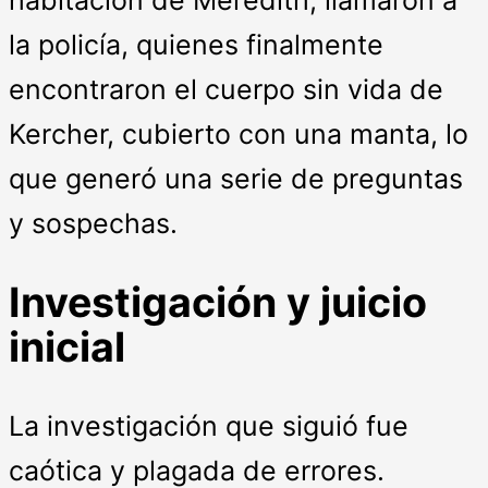
habitación de Meredith, llamaron a
la policía, quienes finalmente
encontraron el cuerpo sin vida de
Kercher, cubierto con una manta, lo
que generó una serie de preguntas
y sospechas.
Investigación y juicio
inicial
La investigación que siguió fue
caótica y plagada de errores.