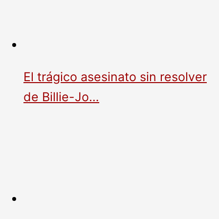
El trágico asesinato sin resolver
de Billie-Jo…