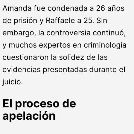
Amanda fue condenada a 26 años
de prisión y Raffaele a 25. Sin
embargo, la controversia continuó,
y muchos expertos en criminología
cuestionaron la solidez de las
evidencias presentadas durante el
juicio.
El proceso de
apelación