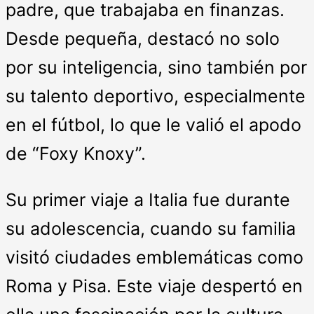
padre, que trabajaba en finanzas.
Desde pequeña, destacó no solo
por su inteligencia, sino también por
su talento deportivo, especialmente
en el fútbol, lo que le valió el apodo
de “Foxy Knoxy”.
Su primer viaje a Italia fue durante
su adolescencia, cuando su familia
visitó ciudades emblemáticas como
Roma y Pisa. Este viaje despertó en