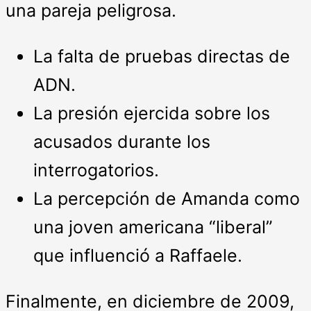
una pareja peligrosa.
La falta de pruebas directas de
ADN.
La presión ejercida sobre los
acusados durante los
interrogatorios.
La percepción de Amanda como
una joven americana “liberal”
que influenció a Raffaele.
Finalmente, en diciembre de 2009,