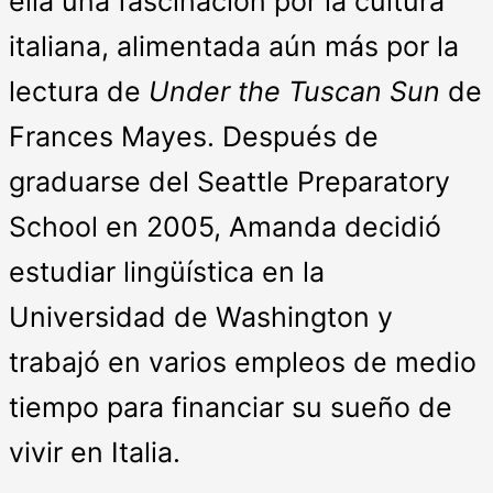
ella una fascinación por la cultura
italiana, alimentada aún más por la
lectura de
Under the Tuscan Sun
de
Frances Mayes. Después de
graduarse del Seattle Preparatory
School en 2005, Amanda decidió
estudiar lingüística en la
Universidad de Washington y
trabajó en varios empleos de medio
tiempo para financiar su sueño de
vivir en Italia.