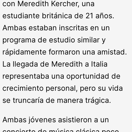
con Meredith Kercher, una
estudiante británica de 21 años.
Ambas estaban inscritas en un
programa de estudio similar y
rápidamente formaron una amistad.
La llegada de Meredith a Italia
representaba una oportunidad de
crecimiento personal, pero su vida
se truncaría de manera trágica.
Ambas jóvenes asistieron a un
concierto de música clásica poco