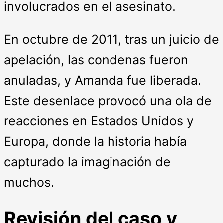
involucrados en el asesinato.
En octubre de 2011, tras un juicio de
apelación, las condenas fueron
anuladas, y Amanda fue liberada.
Este desenlace provocó una ola de
reacciones en Estados Unidos y
Europa, donde la historia había
capturado la imaginación de
muchos.
Revisión del caso y