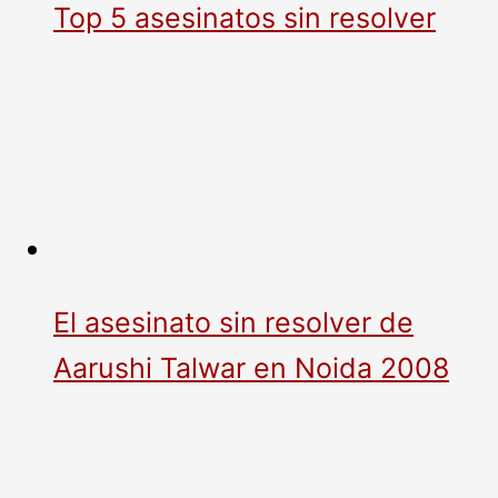
Top 5 asesinatos sin resolver
El asesinato sin resolver de
Aarushi Talwar en Noida 2008