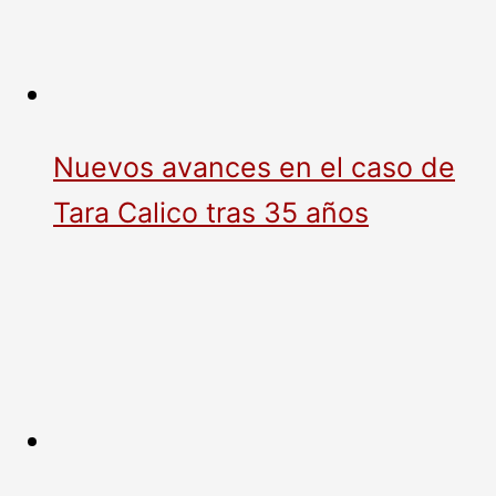
Nuevos avances en el caso de
Tara Calico tras 35 años