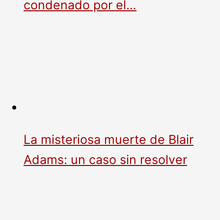
condenado por el…
La misteriosa muerte de Blair
Adams: un caso sin resolver