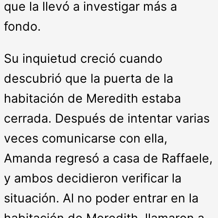
que la llevó a investigar más a
fondo.
Su inquietud creció cuando
descubrió que la puerta de la
habitación de Meredith estaba
cerrada. Después de intentar varias
veces comunicarse con ella,
Amanda regresó a casa de Raffaele,
y ambos decidieron verificar la
situación. Al no poder entrar en la