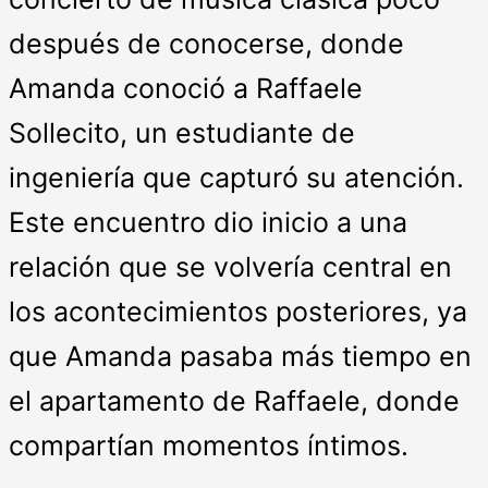
después de conocerse, donde
Amanda conoció a Raffaele
Sollecito, un estudiante de
ingeniería que capturó su atención.
Este encuentro dio inicio a una
relación que se volvería central en
los acontecimientos posteriores, ya
que Amanda pasaba más tiempo en
el apartamento de Raffaele, donde
compartían momentos íntimos.