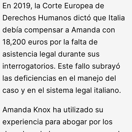
En 2019, la Corte Europea de
Derechos Humanos dictó que Italia
debía compensar a Amanda con
18,200 euros por la falta de
asistencia legal durante sus
interrogatorios. Este fallo subrayó
las deficiencias en el manejo del
caso y en el sistema legal italiano.
Amanda Knox ha utilizado su
experiencia para abogar por los