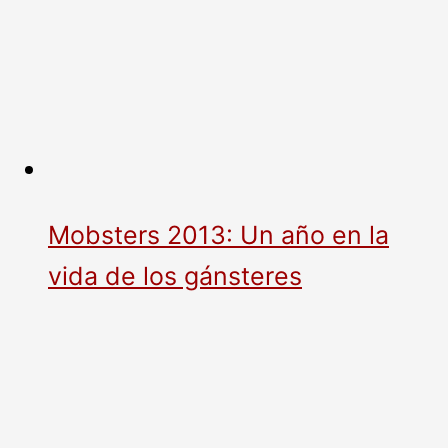
Mobsters 2013: Un año en la
vida de los gánsteres