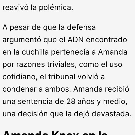
reavivó la polémica.
A pesar de que la defensa
argumentó que el ADN encontrado
en la cuchilla pertenecía a Amanda
por razones triviales, como el uso
cotidiano, el tribunal volvió a
condenar a ambos. Amanda recibió
una sentencia de 28 años y medio,
una decisión que la dejó devastada.