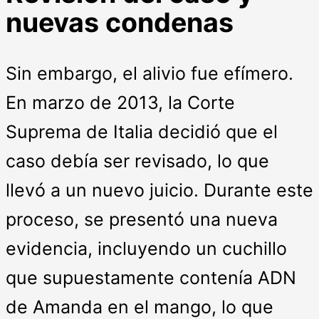
nuevas condenas
Sin embargo, el alivio fue efímero.
En marzo de 2013, la Corte
Suprema de Italia decidió que el
caso debía ser revisado, lo que
llevó a un nuevo juicio. Durante este
proceso, se presentó una nueva
evidencia, incluyendo un cuchillo
que supuestamente contenía ADN
de Amanda en el mango, lo que