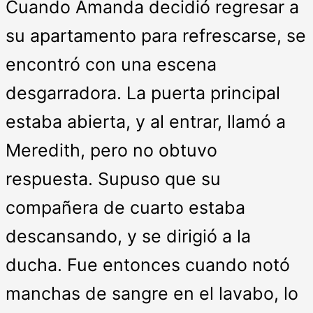
Cuando Amanda decidió regresar a
su apartamento para refrescarse, se
encontró con una escena
desgarradora. La puerta principal
estaba abierta, y al entrar, llamó a
Meredith, pero no obtuvo
respuesta. Supuso que su
compañera de cuarto estaba
descansando, y se dirigió a la
ducha. Fue entonces cuando notó
manchas de sangre en el lavabo, lo