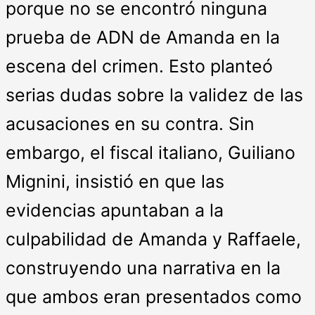
porque no se encontró ninguna
prueba de ADN de Amanda en la
escena del crimen. Esto planteó
serias dudas sobre la validez de las
acusaciones en su contra. Sin
embargo, el fiscal italiano, Guiliano
Mignini, insistió en que las
evidencias apuntaban a la
culpabilidad de Amanda y Raffaele,
construyendo una narrativa en la
que ambos eran presentados como