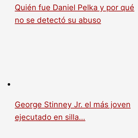
Quién fue Daniel Pelka y por qué
no se detectó su abuso
George Stinney Jr. el más joven
ejecutado en silla…