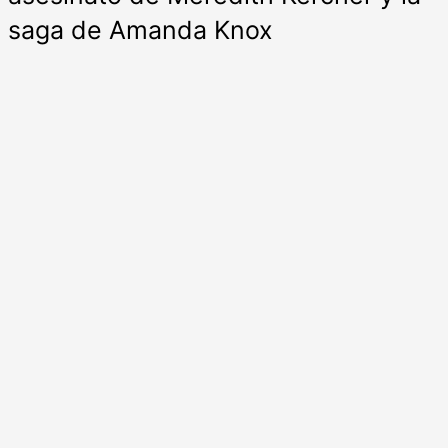
saga de Amanda Knox