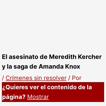
El asesinato de Meredith Kercher
y la saga de Amanda Knox
/
Crímenes sin resolver
/ Por
¿Quieres ver el contenido de la
página?
Mostrar