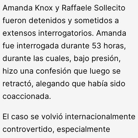
Amanda Knox y Raffaele Sollecito
fueron detenidos y sometidos a
extensos interrogatorios. Amanda
fue interrogada durante 53 horas,
durante las cuales, bajo presión,
hizo una confesión que luego se
retractó, alegando que había sido
coaccionada.
El caso se volvió internacionalmente
controvertido, especialmente