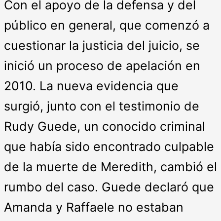
Con el apoyo de la defensa y del
público en general, que comenzó a
cuestionar la justicia del juicio, se
inició un proceso de apelación en
2010. La nueva evidencia que
surgió, junto con el testimonio de
Rudy Guede, un conocido criminal
que había sido encontrado culpable
de la muerte de Meredith, cambió el
rumbo del caso. Guede declaró que
Amanda y Raffaele no estaban