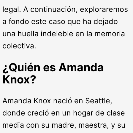
legal. A continuación, exploraremos
a fondo este caso que ha dejado
una huella indeleble en la memoria
colectiva.
¿Quién es Amanda
Knox?
Amanda Knox nació en Seattle,
donde creció en un hogar de clase
media con su madre, maestra, y su