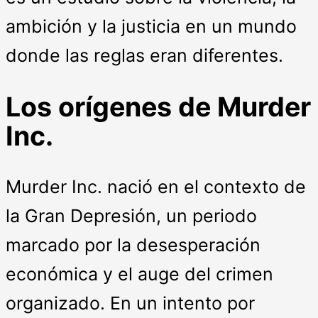
ambición y la justicia en un mundo
donde las reglas eran diferentes.
Los orígenes de Murder
Inc.
Murder Inc. nació en el contexto de
la Gran Depresión, un periodo
marcado por la desesperación
económica y el auge del crimen
organizado. En un intento por