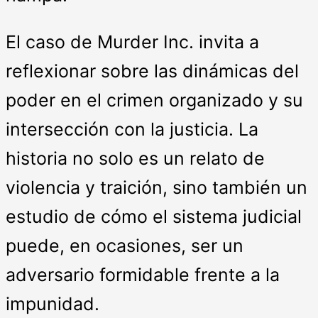
El caso de Murder Inc. invita a
reflexionar sobre las dinámicas del
poder en el crimen organizado y su
intersección con la justicia. La
historia no solo es un relato de
violencia y traición, sino también un
estudio de cómo el sistema judicial
puede, en ocasiones, ser un
adversario formidable frente a la
impunidad.