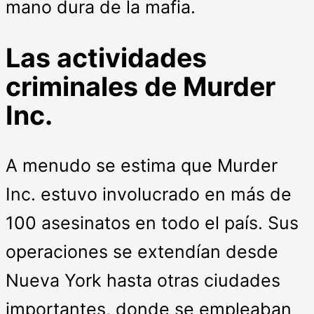
mano dura de la mafia.
Las actividades
criminales de Murder
Inc.
A menudo se estima que Murder
Inc. estuvo involucrado en más de
100 asesinatos en todo el país. Sus
operaciones se extendían desde
Nueva York hasta otras ciudades
importantes, donde se empleaban