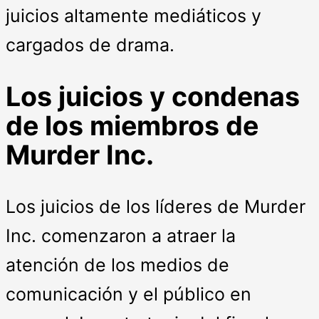
juicios altamente mediáticos y
cargados de drama.
Los juicios y condenas
de los miembros de
Murder Inc.
Los juicios de los líderes de Murder
Inc. comenzaron a atraer la
atención de los medios de
comunicación y el público en