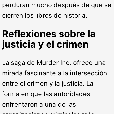
perduran mucho después de que se
cierren los libros de historia.
Reflexiones sobre la
justicia y el crimen
La saga de Murder Inc. ofrece una
mirada fascinante a la intersección
entre el crimen y la justicia. La
forma en que las autoridades
enfrentaron a una de las