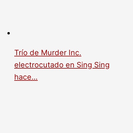
Trío de Murder Inc.
electrocutado en Sing Sing
hace…