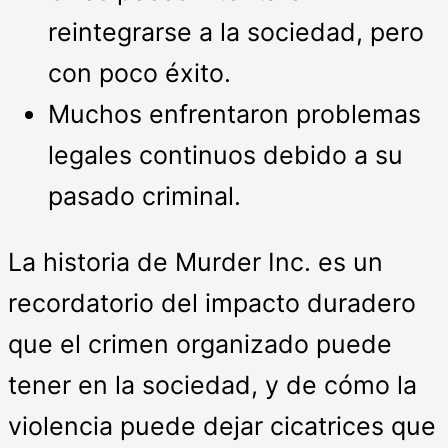
reintegrarse a la sociedad, pero
con poco éxito.
Muchos enfrentaron problemas
legales continuos debido a su
pasado criminal.
La historia de Murder Inc. es un
recordatorio del impacto duradero
que el crimen organizado puede
tener en la sociedad, y de cómo la
violencia puede dejar cicatrices que