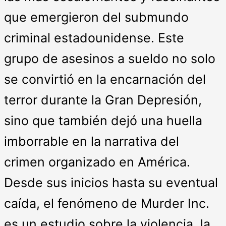
que emergieron del submundo
criminal estadounidense. Este
grupo de asesinos a sueldo no solo
se convirtió en la encarnación del
terror durante la Gran Depresión,
sino que también dejó una huella
imborrable en la narrativa del
crimen organizado en América.
Desde sus inicios hasta su eventual
caída, el fenómeno de Murder Inc.
es un estudio sobre la violencia, la