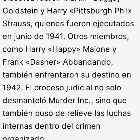
Goldstein y Harry «Pittsburgh Phil»
Strauss, quienes fueron ejecutados
en junio de 1941. Otros miembros,
como Harry «Happy» Maione y
Frank «Dasher» Abbandando,
también enfrentaron su destino en
1942. El proceso judicial no solo
desmanteló Murder Inc., sino que
también puso de relieve las luchas
internas dentro del crimen
organizado.