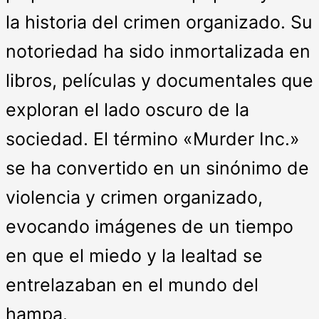
la historia del crimen organizado. Su
notoriedad ha sido inmortalizada en
libros, películas y documentales que
exploran el lado oscuro de la
sociedad. El término «Murder Inc.»
se ha convertido en un sinónimo de
violencia y crimen organizado,
evocando imágenes de un tiempo
en que el miedo y la lealtad se
entrelazaban en el mundo del
hampa.