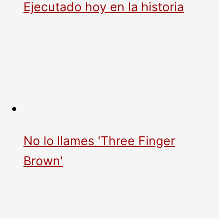
Ejecutado hoy en la historia
No lo llames 'Three Finger
Brown'