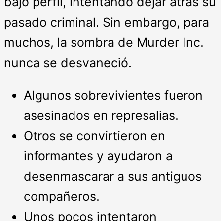
bajo perfil, intentando dejar atrás su
pasado criminal. Sin embargo, para
muchos, la sombra de Murder Inc.
nunca se desvaneció.
Algunos sobrevivientes fueron
asesinados en represalias.
Otros se convirtieron en
informantes y ayudaron a
desenmascarar a sus antiguos
compañeros.
Unos pocos intentaron