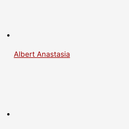
Albert Anastasia