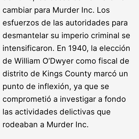
cambiar para Murder Inc. Los
esfuerzos de las autoridades para
desmantelar su imperio criminal se
intensificaron. En 1940, la elección
de William O’Dwyer como fiscal de
distrito de Kings County marcó un
punto de inflexión, ya que se
comprometió a investigar a fondo
las actividades delictivas que
rodeaban a Murder Inc.