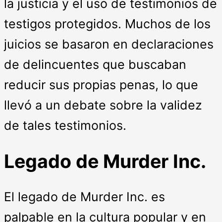
la justicia y el uso de testimonios de
testigos protegidos. Muchos de los
juicios se basaron en declaraciones
de delincuentes que buscaban
reducir sus propias penas, lo que
llevó a un debate sobre la validez
de tales testimonios.
Legado de Murder Inc.
El legado de Murder Inc. es
palpable en la cultura popular y en