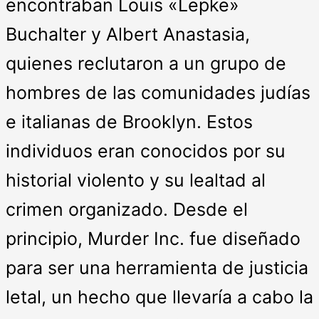
encontraban Louis «Lepke»
Buchalter y Albert Anastasia,
quienes reclutaron a un grupo de
hombres de las comunidades judías
e italianas de Brooklyn. Estos
individuos eran conocidos por su
historial violento y su lealtad al
crimen organizado. Desde el
principio, Murder Inc. fue diseñado
para ser una herramienta de justicia
letal, un hecho que llevaría a cabo la