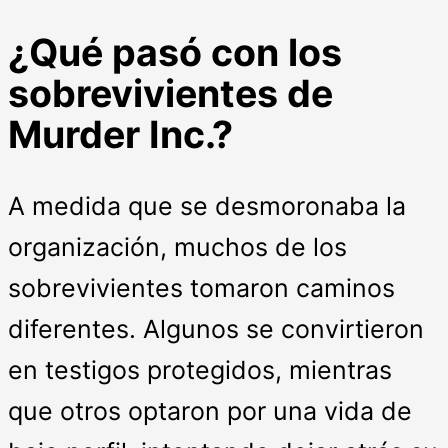
¿Qué pasó con los
sobrevivientes de
Murder Inc.?
A medida que se desmoronaba la
organización, muchos de los
sobrevivientes tomaron caminos
diferentes. Algunos se convirtieron
en testigos protegidos, mientras
que otros optaron por una vida de