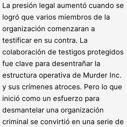
La presión legal aumentó cuando se
logró que varios miembros de la
organización comenzaran a
testificar en su contra. La
colaboración de testigos protegidos
fue clave para desentrañar la
estructura operativa de Murder Inc.
y sus crímenes atroces. Pero lo que
inició como un esfuerzo para
desmantelar una organización
criminal se convirtió en una serie de