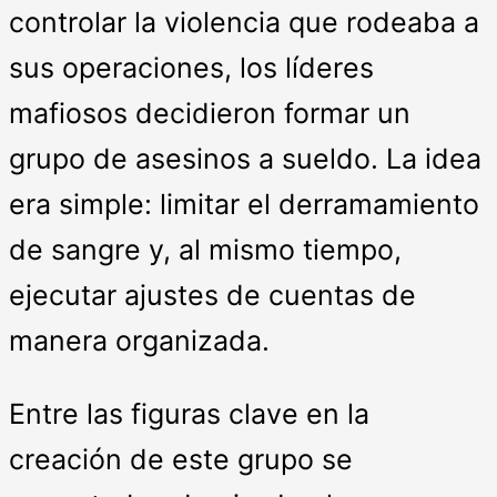
controlar la violencia que rodeaba a
sus operaciones, los líderes
mafiosos decidieron formar un
grupo de asesinos a sueldo. La idea
era simple: limitar el derramamiento
de sangre y, al mismo tiempo,
ejecutar ajustes de cuentas de
manera organizada.
Entre las figuras clave en la
creación de este grupo se