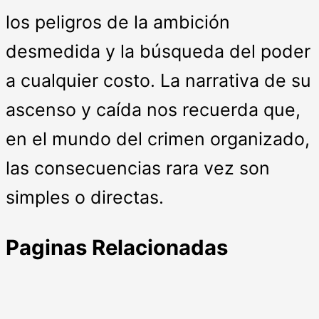
los peligros de la ambición
desmedida y la búsqueda del poder
a cualquier costo. La narrativa de su
ascenso y caída nos recuerda que,
en el mundo del crimen organizado,
las consecuencias rara vez son
simples o directas.
Paginas Relacionadas