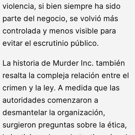
violencia, si bien siempre ha sido
parte del negocio, se volvió más
controlada y menos visible para
evitar el escrutinio público.
La historia de Murder Inc. también
resalta la compleja relación entre el
crimen y la ley. A medida que las
autoridades comenzaron a
desmantelar la organización,
surgieron preguntas sobre la ética,