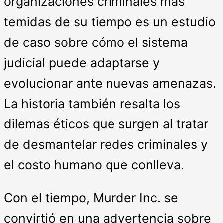
organizaciones criminales más
temidas de su tiempo es un estudio
de caso sobre cómo el sistema
judicial puede adaptarse y
evolucionar ante nuevas amenazas.
La historia también resalta los
dilemas éticos que surgen al tratar
de desmantelar redes criminales y
el costo humano que conlleva.
Con el tiempo, Murder Inc. se
convirtió en una advertencia sobre