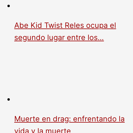
Abe Kid Twist Reles ocupa el
segundo lugar entre los…
Muerte en drag: enfrentando la
vida y la muerte