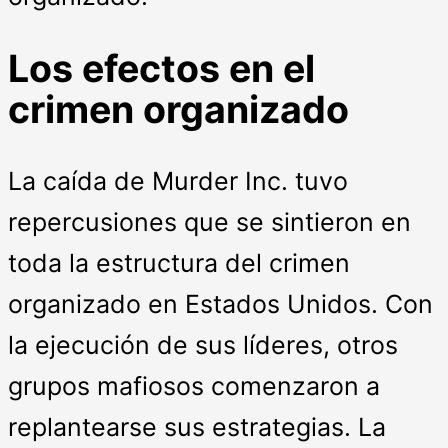
Los efectos en el
crimen organizado
La caída de Murder Inc. tuvo
repercusiones que se sintieron en
toda la estructura del crimen
organizado en Estados Unidos. Con
la ejecución de sus líderes, otros
grupos mafiosos comenzaron a
replantearse sus estrategias. La