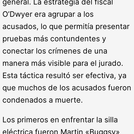
general. La estrategia del fiscal
O’Dwyer era agrupar a los
acusados, lo que permitía presentar
pruebas más contundentes y
conectar los crímenes de una
manera más visible para el jurado.
Esta táctica resultó ser efectiva, ya
que muchos de los acusados fueron
condenados a muerte.
Los primeros en enfrentar la silla
eléctrica fueron Martin «Buggsy»