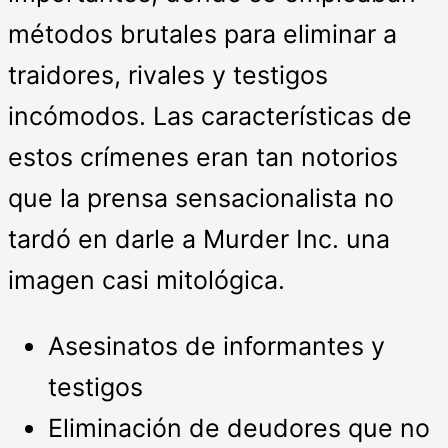
métodos brutales para eliminar a
traidores, rivales y testigos
incómodos. Las características de
estos crímenes eran tan notorios
que la prensa sensacionalista no
tardó en darle a Murder Inc. una
imagen casi mitológica.
Asesinatos de informantes y
testigos
Eliminación de deudores que no