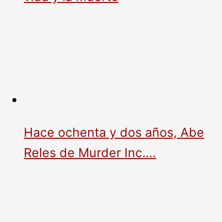
Hace ochenta y dos años, Abe
Reles de Murder Inc.…