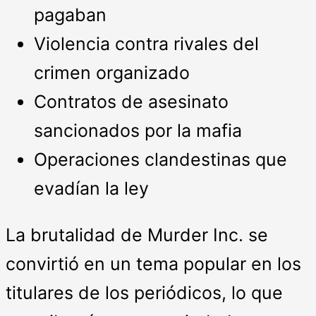
pagaban
Violencia contra rivales del
crimen organizado
Contratos de asesinato
sancionados por la mafia
Operaciones clandestinas que
evadían la ley
La brutalidad de Murder Inc. se
convirtió en un tema popular en los
titulares de los periódicos, lo que