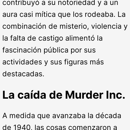
contribuyó a su notoriedad y a un
aura casi mítica que los rodeaba. La
combinación de misterio, violencia y
la falta de castigo alimentó la
fascinación pública por sus
actividades y sus figuras más
destacadas.
La caída de Murder Inc.
A medida que avanzaba la década
de 1940, las cosas comenzaron a