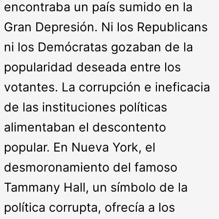
encontraba un país sumido en la
Gran Depresión. Ni los Republicans
ni los Demócratas gozaban de la
popularidad deseada entre los
votantes. La corrupción e ineficacia
de las instituciones políticas
alimentaban el descontento
popular. En Nueva York, el
desmoronamiento del famoso
Tammany Hall, un símbolo de la
política corrupta, ofrecía a los