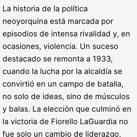
La historia de la política
neoyorquina está marcada por
episodios de intensa rivalidad y, en
ocasiones, violencia. Un suceso
destacado se remonta a 1933,
cuando la lucha por la alcaldía se
convirtió en un campo de batalla,
no solo de ideas, sino de músculos
y balas. La elección que culminó en
la victoria de Fiorello LaGuardia no
fue solo un cambio de liderazgo,