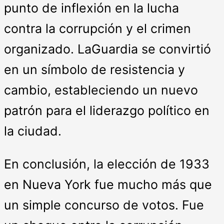
punto de inflexión en la lucha
contra la corrupción y el crimen
organizado. LaGuardia se convirtió
en un símbolo de resistencia y
cambio, estableciendo un nuevo
patrón para el liderazgo político en
la ciudad.
En conclusión, la elección de 1933
en Nueva York fue mucho más que
un simple concurso de votos. Fue