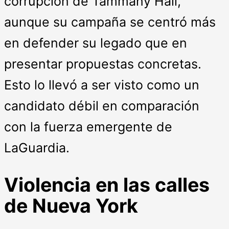
corrupción de Tammany Hall,
aunque su campaña se centró más
en defender su legado que en
presentar propuestas concretas.
Esto lo llevó a ser visto como un
candidato débil en comparación
con la fuerza emergente de
LaGuardia.
Violencia en las calles
de Nueva York