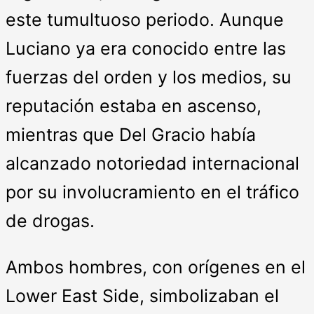
este tumultuoso periodo. Aunque
Luciano ya era conocido entre las
fuerzas del orden y los medios, su
reputación estaba en ascenso,
mientras que Del Gracio había
alcanzado notoriedad internacional
por su involucramiento en el tráfico
de drogas.
Ambos hombres, con orígenes en el
Lower East Side, simbolizaban el