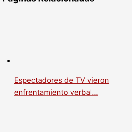
Espectadores de TV vieron
enfrentamiento verbal…