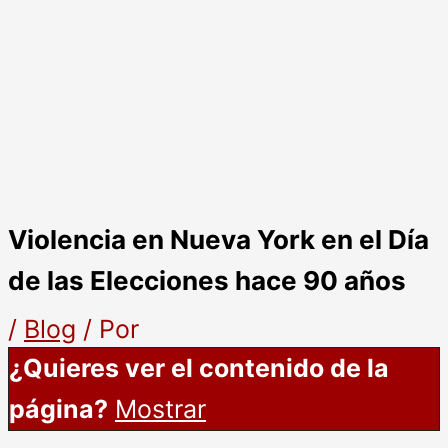
Violencia en Nueva York en el Día
de las Elecciones hace 90 años
/
Blog
/ Por
¿Quieres ver el contenido de la
página?
Mostrar