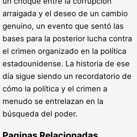
un choque entre la corrupción
arraigada y el deseo de un cambio
genuino, un evento que sentó las
bases para la posterior lucha contra
el crimen organizado en la política
estadounidense. La historia de ese
día sigue siendo un recordatorio de
cómo la política y el crimen a
menudo se entrelazan en la
búsqueda del poder.
Paginas Relacionadas