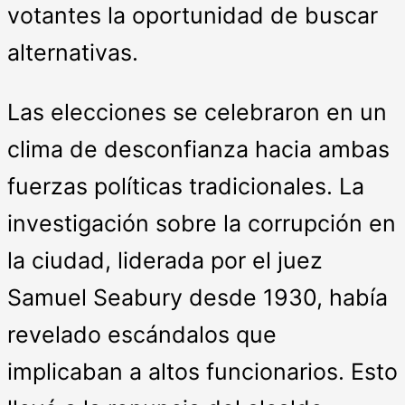
votantes la oportunidad de buscar
alternativas.
Las elecciones se celebraron en un
clima de desconfianza hacia ambas
fuerzas políticas tradicionales. La
investigación sobre la corrupción en
la ciudad, liderada por el juez
Samuel Seabury desde 1930, había
revelado escándalos que
implicaban a altos funcionarios. Esto