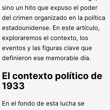
sino un hito que expuso el poder
del crimen organizado en la política
estadounidense. En este artículo,
exploraremos el contexto, los
eventos y las figuras clave que
definieron ese memorable día.
El contexto político de
1933
En el fondo de esta lucha se