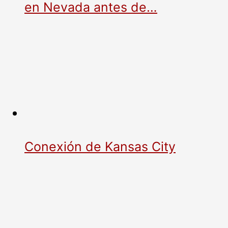
en Nevada antes de…
Conexión de Kansas City