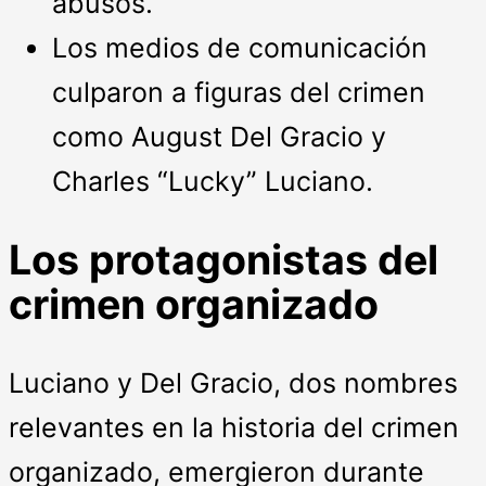
abusos.
Los medios de comunicación
culparon a figuras del crimen
como August Del Gracio y
Charles “Lucky” Luciano.
Los protagonistas del
crimen organizado
Luciano y Del Gracio, dos nombres
relevantes en la historia del crimen
organizado, emergieron durante