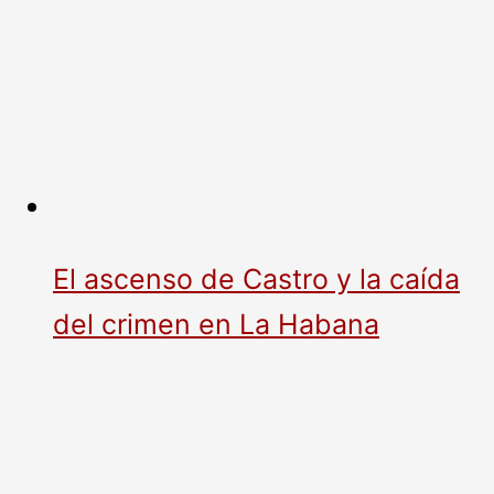
El ascenso de Castro y la caída
del crimen en La Habana