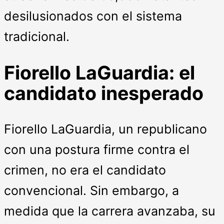
desilusionados con el sistema
tradicional.
Fiorello LaGuardia: el
candidato inesperado
Fiorello LaGuardia, un republicano
con una postura firme contra el
crimen, no era el candidato
convencional. Sin embargo, a
medida que la carrera avanzaba, su