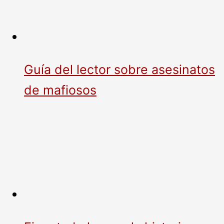
Guía del lector sobre asesinatos
de mafiosos