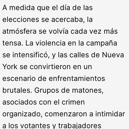
A medida que el día de las
elecciones se acercaba, la
atmósfera se volvía cada vez más
tensa. La violencia en la campaña
se intensificó, y las calles de Nueva
York se convirtieron en un
escenario de enfrentamientos
brutales. Grupos de matones,
asociados con el crimen
organizado, comenzaron a intimidar
a los votantes y trabajadores