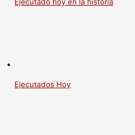
Ejecutado hoy en la historia
Ejecutados Hoy