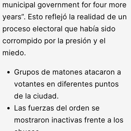
municipal government for four more
years”. Esto reflejó la realidad de un
proceso electoral que había sido
corrompido por la presión y el
miedo.
Grupos de matones atacaron a
votantes en diferentes puntos
de la ciudad.
Las fuerzas del orden se
mostraron inactivas frente a los