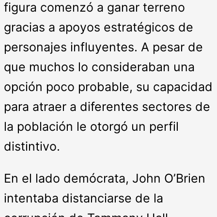
figura comenzó a ganar terreno
gracias a apoyos estratégicos de
personajes influyentes. A pesar de
que muchos lo consideraban una
opción poco probable, su capacidad
para atraer a diferentes sectores de
la población le otorgó un perfil
distintivo.
En el lado demócrata, John O’Brien
intentaba distanciarse de la