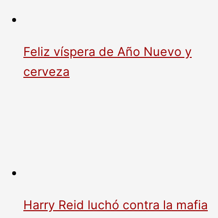
Feliz víspera de Año Nuevo y
cerveza
Harry Reid luchó contra la mafia