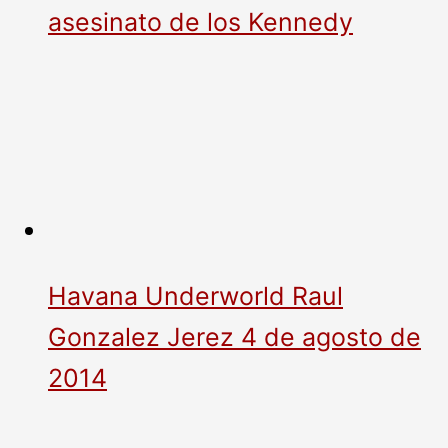
asesinato de los Kennedy
Havana Underworld Raul
Gonzalez Jerez 4 de agosto de
2014