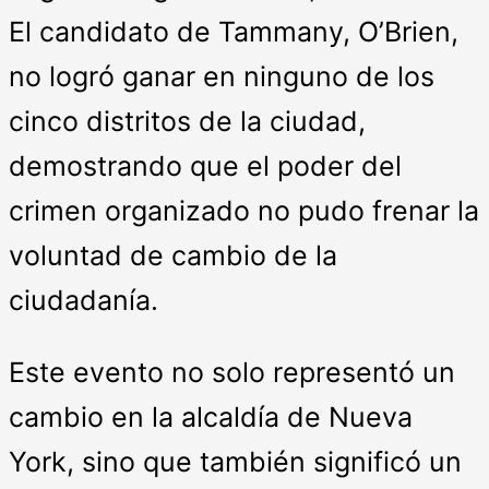
El candidato de Tammany, O’Brien,
no logró ganar en ninguno de los
cinco distritos de la ciudad,
demostrando que el poder del
crimen organizado no pudo frenar la
voluntad de cambio de la
ciudadanía.
Este evento no solo representó un
cambio en la alcaldía de Nueva
York, sino que también significó un