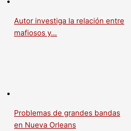
Autor investiga la relación entre
mafiosos y…
Problemas de grandes bandas
en Nueva Orleans