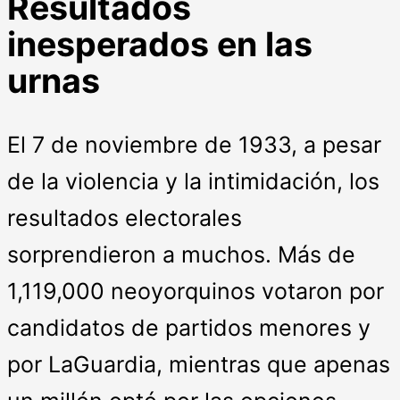
Resultados
inesperados en las
urnas
El 7 de noviembre de 1933, a pesar
de la violencia y la intimidación, los
resultados electorales
sorprendieron a muchos. Más de
1,119,000 neoyorquinos votaron por
candidatos de partidos menores y
por LaGuardia, mientras que apenas