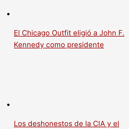
El Chicago Outfit eligió a John F.
Kennedy como presidente
Los deshonestos de la CIA y el