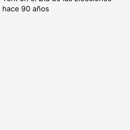
hace 90 años