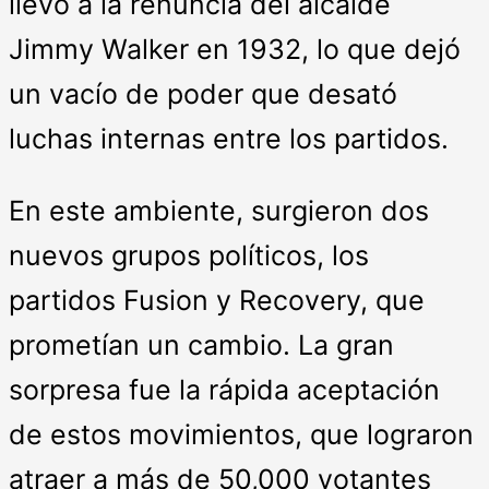
llevó a la renuncia del alcalde
Jimmy Walker en 1932, lo que dejó
un vacío de poder que desató
luchas internas entre los partidos.
En este ambiente, surgieron dos
nuevos grupos políticos, los
partidos Fusion y Recovery, que
prometían un cambio. La gran
sorpresa fue la rápida aceptación
de estos movimientos, que lograron
atraer a más de 50,000 votantes