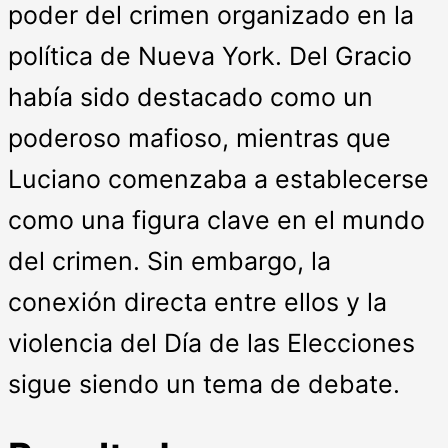
poder del crimen organizado en la
política de Nueva York. Del Gracio
había sido destacado como un
poderoso mafioso, mientras que
Luciano comenzaba a establecerse
como una figura clave en el mundo
del crimen. Sin embargo, la
conexión directa entre ellos y la
violencia del Día de las Elecciones
sigue siendo un tema de debate.