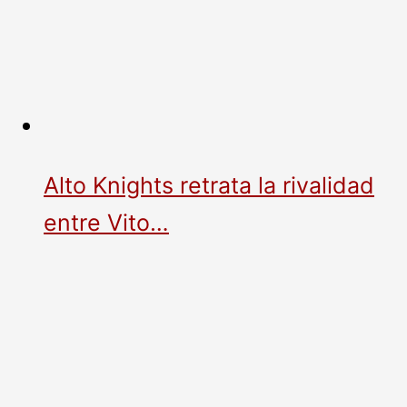
Alto Knights retrata la rivalidad
entre Vito…