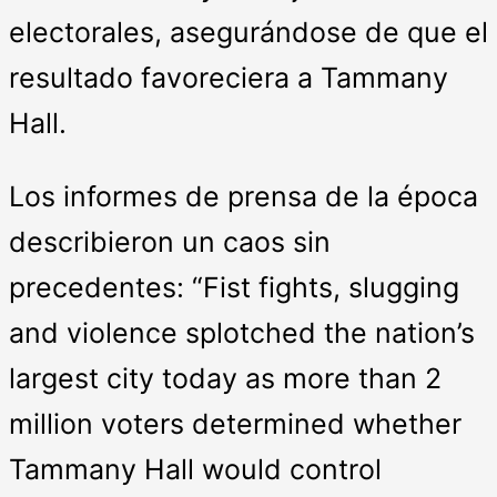
electorales, asegurándose de que el
resultado favoreciera a Tammany
Hall.
Los informes de prensa de la época
describieron un caos sin
precedentes: “Fist fights, slugging
and violence splotched the nation’s
largest city today as more than 2
million voters determined whether
Tammany Hall would control